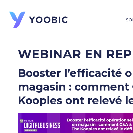
SO
WEBINAR EN REP
Booster l’efficacité 
magasin : comment 
Kooples ont relevé le