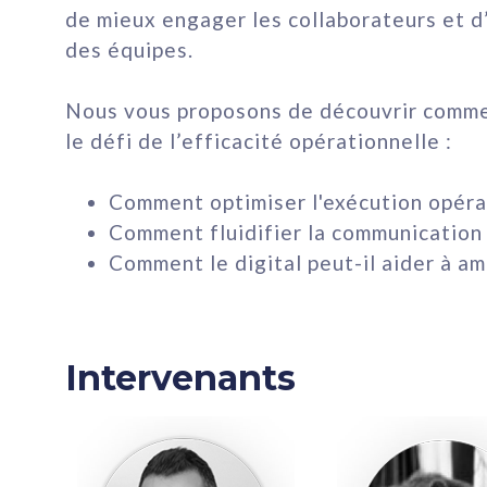
de mieux engager les collaborateurs et d
des équipes.
Nous vous proposons de découvrir comm
le défi de l’efficacité opérationnelle :
Comment optimiser l'exécution opérat
Comment fluidifier la communication
Comment le digital peut-il aider à amé
Intervenants