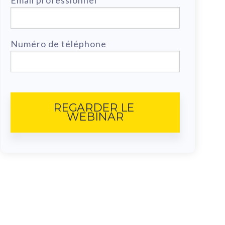
Email professionnel
*
Numéro de téléphone