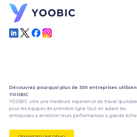
Découvrez pourquoi plus de 350 entreprises utilisen
YOOBIC
YOOBIC crée une meilleure expérience de travail quotidi
pour les équipes de première ligne tout en aidant les
entreprises à améliorer leurs performances à grande échel
DEMANDER UNE DÉMO