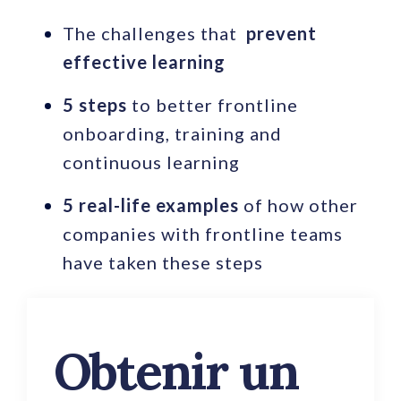
The challenges that
prevent
effective learning
5 steps
to better frontline
onboarding, training and
continuous learning
5 real-life examples
of how other
companies with frontline teams
have taken these steps
Obtenir un