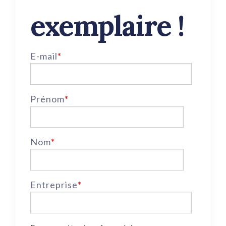
exemplaire !
E-mail
*
Prénom
*
Nom
*
Entreprise
*