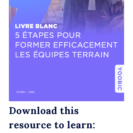
Download this
resource to learn: