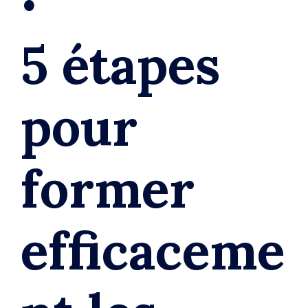
5 étapes
pour
former
efficaceme