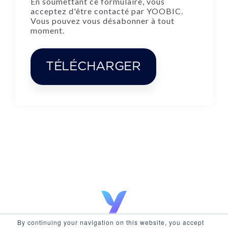
En soumettant ce formulaire, vous
acceptez d'être contacté par YOOBIC.
Vous pouvez vous désabonner à tout
moment.
By continuing your navigation on this website, you accept